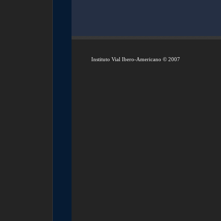
Instituto Vial Ibero-Americano © 2007